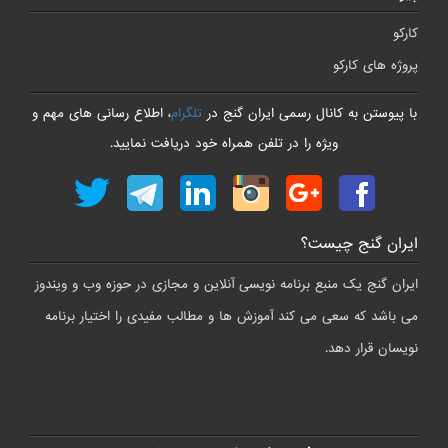
کارکو
پروژه های کارکو
با پیوستن به کانال رسمی ایران گنج در
تلگرام
، اطلاع رسانی های مهم و
ویژه را در تلفن همراه خود دریافت نمایید.
ایران گنج چیست؟
ایران گنج یک منبع برنامه نویسی آنلاین و مجازی در حوزه وب و ویندوز
می باشد که سعی می کند آموزش ها و مطالب مفیدی را اختیار برنامه
نویسان قرار دهد.