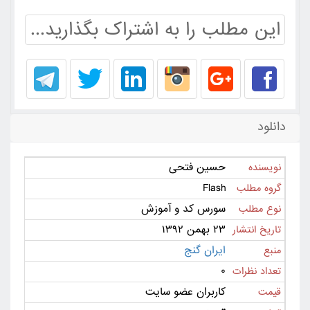
این مطلب را به اشتراک بگذارید...
دانلود
حسین فتحی
نویسنده
Flash
گروه مطلب
سورس کد و آموزش
نوع مطلب
۲۳ بهمن ۱۳۹۲
تاریخ انتشار
ایران گنج
منبع
۰
تعداد نظرات
کاربران عضو سایت
قیمت