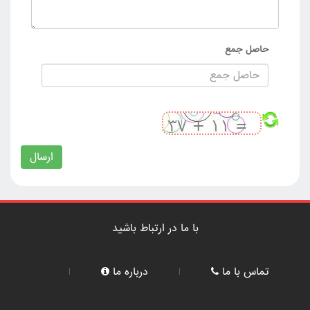
حاصل جمع
ارسال
با ما در ارتباط باشید
تماس با ما
درباره ما