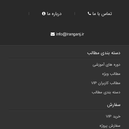
تماس با ما
درباره ما
info@iranganj.ir
دسته بندی مطالب
دوره های آموزشی
مطالب ویژه
مطالب کاربران VIP
دسته بندی مطالب
سفارش
خرید VIP
سفارش پروژه