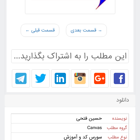
→ قسمت بعدی
قسمت قبلی ←
این مطلب را به اشتراک بگذارید...
دانلود
حسین فتحی
نویسنده
Canvas
گروه مطلب
سورس کد و آموزش
نوع مطلب