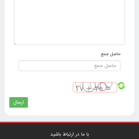
حاصل جمع
ارسال
با ما در ارتباط باشید