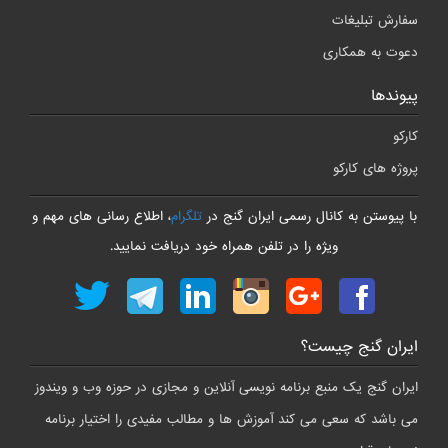
سفارش تبلیغات
دعوت به همکاری
پیوندها
کارکو
پروژه های کارکو
با پیوستن به کانال رسمی ایران گنج در
تلگرام
، اطلاع رسانی های مهم و
ویژه را در تلفن همراه خود دریافت نمایید.
ایران گنج چیست؟
ایران گنج یک منبع برنامه نویسی آنلاین و مجازی در حوزه وب و ویندوز
می باشد که سعی می کند آموزش ها و مطالب مفیدی را اختیار برنامه