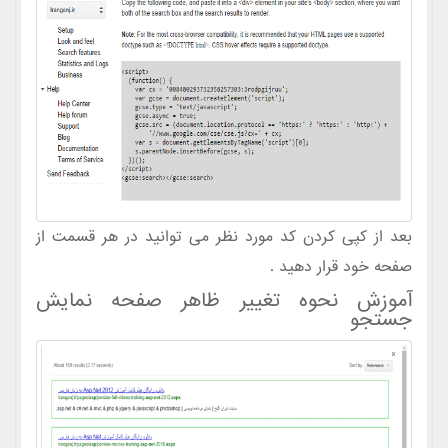
بعد از کپی کردن کد مورد نظر می توانید در هر قسمت از
صفحه خود قرار دهید .
آموزش نحوه تغییر ظاهر صفحه نمایش
جستجو