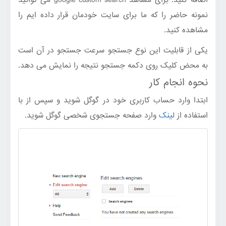
نمونه حاضر را که ما برای سایت خودمان قرار داده ایم را
مشاهده کنید.
یکی از قابلیت این نوع جستجو سرعت جستجو در آن است
به محض کلیک روی دکمه جستجو نتیجه را نمایش می دهد.
نحوه انجام کار
ابتدا وارد حساب کاربری خود در گوگل شوید و سپس از با
استفاده از
لینک
وارد صفحه جستجوی شخصی گوگل شوید.