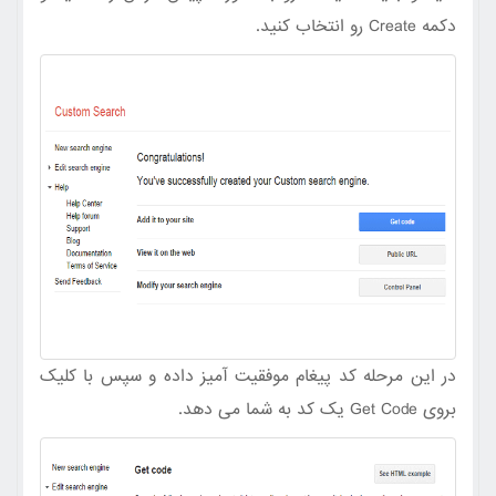
دکمه Create رو انتخاب کنید.
در این مرحله کد پیغام موفقیت آمیز داده و سپس با کلیک
بروی Get Code یک کد به شما می دهد.