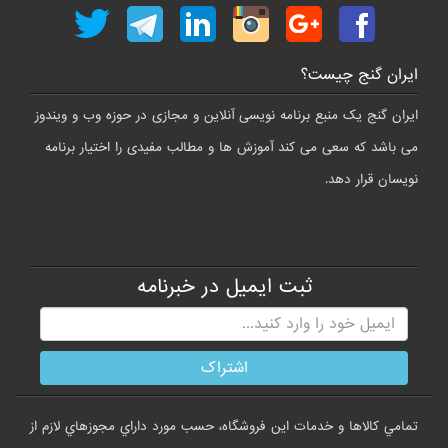
ایران گنج چیست؟
ایران گنج یک منبع برنامه نویسی آنلاین و مجازی در حوزه وب و ویندوز
می باشد که سعی می کند آموزش ها و مطالب مفیدی را اختیار برنامه
نویسان قرار دهد.
ثبت ایمیل در خبرنامه
تمامي كالاها و خدمات اين فروشگاه، حسب مورد داراي مجوزهاي لازم از