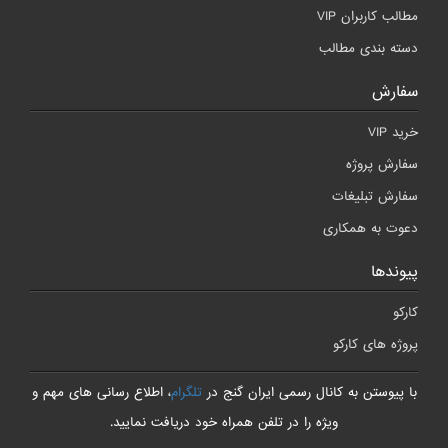
مطالب کاربران VIP
دسته بندی مطالب
سفارش
خرید VIP
سفارش پروژه
سفارش تبلیغات
دعوت به همکاری
پیوندها
کارکو
پروژه های کارکو
با پیوستن به کانال رسمی ایران گنج در
تلگرام
، اطلاع رسانی های مهم و
ویژه را در تلفن همراه خود دریافت نمایید.