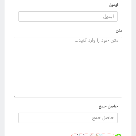
ایمیل
متن
حاصل جمع