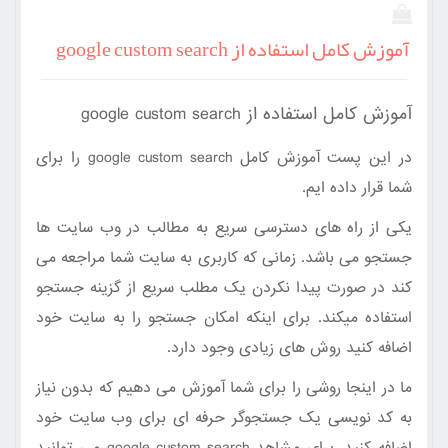
آموزش کامل استفاده از google custom search
آموزش کامل استفاده از google custom search
در این پست آموزش کامل google custom search را برای
شما قرار داده ایم.
یکی از راه های دسترسی سریع به مطالب در وب سایت ها
جستجو می باشد. زمانی که کاربری به سایت شما مراجعه می
کند در صورت پیدا نکردن یک مطلب سریع از گزینه جستجو
استفاده میکند. برای اینکه امکان جستجو را به سایت خود
اضافه کنید روش های زیادی وجود دارد.
ما در اینجا روشی را برای شما آموزش می دهیم که بدون نیاز
به کد نویسی یک جستجوگر حرفه ای برای وب سایت خود
اضافه کنید. برای مشاهد google custom search می توانید