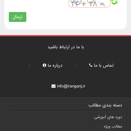
ارسال
با ما در ارتباط باشید
تماس با ما
درباره ما
info@iranganj.ir
دسته بندی مطالب
دوره های آموزشی
مطالب ویژه