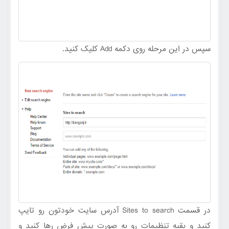
سپس در این مرحله روی دکمه Add کلیک کنید.
در قسمت Sites to search آدرس سایت خودتون رو تایپ
کنید و بقیه تنظیمات رو به صورت پیش فرض رها کنید و