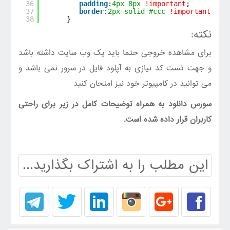
36
padding
:
4px
8px
!important
;
37
border
:
2px
solid
#ccc
!important
;
38
}
نکته:
برای مشاهده خروجی حتما باید یک وب سایت داشته باشد
و جهت تست کد نیازی به آپلود فایل در سرور نمی باشد و
می توانید در کامپیوتر خود نیز امتحان کنید
سورس دانلود به همراه توضیحات کامل در زیر برای راحتی
کاربران قرار داده شده است.
این مطلب را به اشتراک بگذارید...