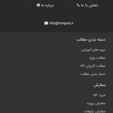
تماس با ما
درباره ما
info@iranganj.ir
دسته بندی مطالب
دوره های آموزشی
مطالب ویژه
مطالب کاربران VIP
دسته بندی مطالب
سفارش
خرید VIP
سفارش پروژه
سفارش تبلیغات