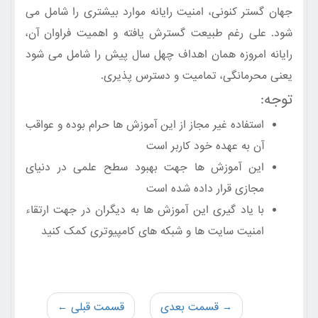
جهان گستر کنونی، امنیت رایانه موارد بیشتری را شامل می
شود. علی رغم طبیعت گسترش یافته و اهمیت فراوان آن،
رایانه امروزه همان اهداف چهل سال پیش را شامل می شود
یعنی محرمانگی، تمامیت و دسترس پذیری.
توجه:
استفاده غیر مجاز از این آموزش ها حرام بوده و عواقب
آن به عهده خود کاربر است
این آموزش ها جهت بهبود سطح علمی در دنیای
مجازی قرار داده شده است
با یاد گیری این آموزش ها به دیگران در جهت ارتقاء
امنیت سایت ها و شبکه های کامپیوتری کمک کنید
→ قسمت بعدی
قسمت قبلی ←