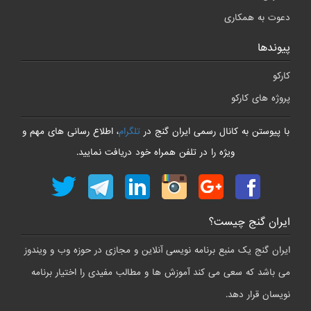
دعوت به همکاری
پیوندها
کارکو
پروژه های کارکو
با پیوستن به کانال رسمی ایران گنج در
تلگرام
، اطلاع رسانی های مهم و
ویژه را در تلفن همراه خود دریافت نمایید.
ایران گنج چیست؟
ایران گنج یک منبع برنامه نویسی آنلاین و مجازی در حوزه وب و ویندوز
می باشد که سعی می کند آموزش ها و مطالب مفیدی را اختیار برنامه
نویسان قرار دهد.