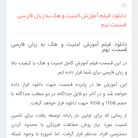
دانلود فیلم آموزش امنیت و هک به زبان فارسی
قسمت نهم
دانلود فیلم آموزش امنیت و هک به زبان فارسی
قسمت نهم
در این قسمت فیلم آموزش کامل امنیت و هک با کیفیت بالا
و زبان فارسی برای شما قرار داده ایم.
این آموزش ها در پانزده قسمت جهت دانلود قرار داده
خواهد شد و در آخر دو فایل جداگانه در دو مطلب جداگانه با
حجم 17GB و 10GB جهت دانلود قرار خواهد گرفت.
از زمانی که برای اولین بار رایانه توسعه یافت، برای تامین
امنیت مورد نیاز روش حفاظت فیزیکی با محدود کردن
دسترسی افراد مدنظر قرار گرفت. اما امروزه با وجود شبکه