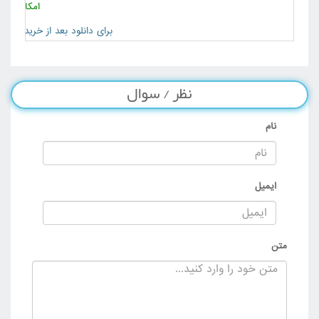
دانلود بخش 7 - کاربران VIP سایت
امکان خری
دانلود بخش 8 - کاربران VIP سایت
برای دانلود بعد از خرید به 
دانلود بخش 9 - کاربران VIP سایت
دانلود بخش 10 - کاربران VIP سایت
نظر / سوال
دانلود بخش 11 - کاربران VIP سایت
دانلود بخش 12 - کاربران VIP سایت
نام
دانلود بخش 13 - کاربران VIP سایت
دانلود بخش 14 - کاربران VIP سایت
دانلود بخش 15 - کاربران VIP سایت
ایمیل
متن