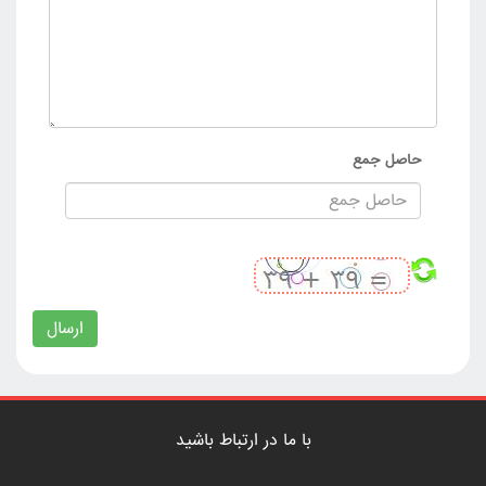
حاصل جمع
ارسال
با ما در ارتباط باشید