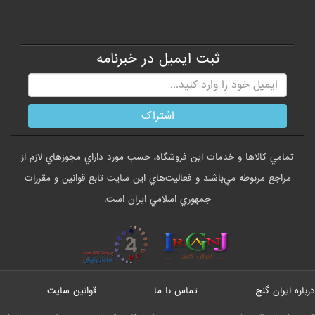
ثبت ایمیل در خبرنامه
تمامي كالاها و خدمات اين فروشگاه، حسب مورد داراي مجوزهاي لازم از
مراجع مربوطه مي‌باشند و فعاليت‌هاي اين سايت تابع قوانين و مقررات
جمهوري اسلامي ايران است.
درباره ایران گنج
تماس با ما
قوانین سایت