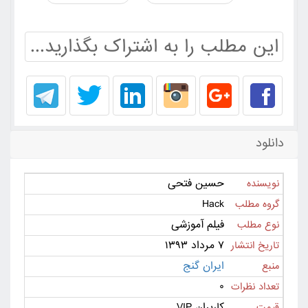
این مطلب را به اشتراک بگذارید...
دانلود
حسین فتحی
نویسنده
Hack
گروه مطلب
فیلم آموزشی
نوع مطلب
۷ مرداد ۱۳۹۳
تاریخ انتشار
ایران گنج
منبع
۰
تعداد نظرات
کاربران VIP
قیمت