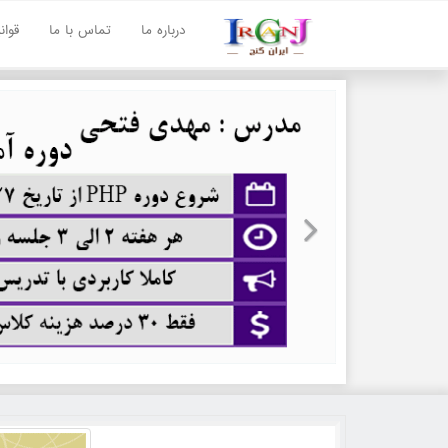
درباره ما
تماس با ما
قوا
Next