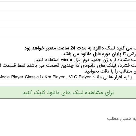
ینک دانلود به مدت 24 ساعت معتبر خواهد بود
شی تا پایان دوره قابل دانلود می باشد.
ز ورژن جدید نرم افزار winrar استفاده کنید.
الت فشرده لینک های دانلودی که چندین قسمت می باشند فقط قسمت اول
مطالب را با دقت بخوانید.
Km Player , یا Media Player Classic استفاده کنید.
برای مشاهده لینک های دانلود کلیک کنید
به همین مطلب