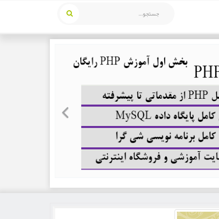
Previous