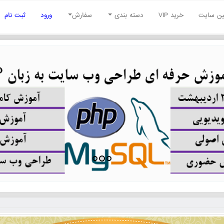
نین سایت
خرید VIP
دسته بندی
سفارش
ورود
ثبت نام