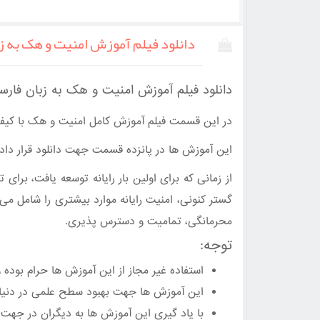
دانلود فیلم آموزش امنیت و هک به
دانلود فیلم آموزش امنیت و هک به زبان ف
در این قسمت فیلم آموزش کامل امنیت و هک با کیفیت ب
این آموزش ها در پانزده قسمت جهت دانلود قرار داده خواهد شد و در آ
از زمانی که برای اولین بار رایانه توسعه یافت، بر
گستر کنونی، امنیت رایانه موارد بیشتری را شامل 
محرمانگی، تمامیت و دسترس پذیری.
توجه:
استفاده غیر مجاز از این آموزش ها حرام بوده 
این آموزش ها جهت بهبود سطح علمی در دنیا
با یاد گیری این آموزش ها به دیگران در جهت