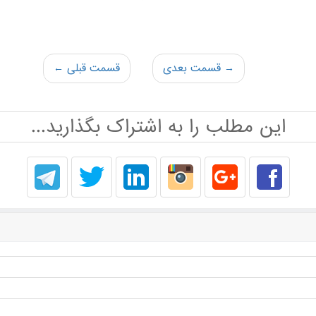
→ قسمت بعدی
قسمت قبلی ←
این مطلب را به اشتراک بگذارید...