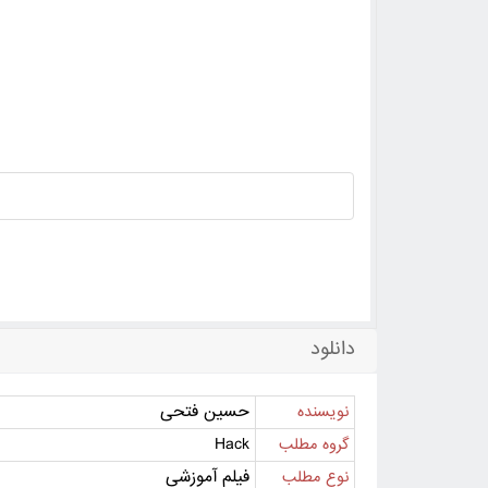
دانلود
حسین فتحی
نویسنده
Hack
گروه مطلب
فیلم آموزشی
نوع مطلب