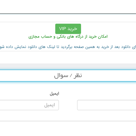
خرید VIP
امکان خرید از درگاه های بانکی و حساب مجازی
ای دانلود بعد از خرید به همین صفحه برگردید تا لینک های دانلود نمایش داده شو
نظر / سوال
ایمیل