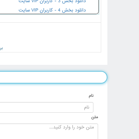
دانلود بخش 3 - کاربران VIP سایت
دانلود بخش 4 - کاربران VIP سایت
دانلود بخش 5 - کاربران VIP سایت
دانلود بخش 6 - کاربران VIP سایت
دانلود بخش 7 - کاربران VIP سایت
دانلود بخش 8 - کاربران VIP سایت
بر
دانلود بخش 9 - کاربران VIP سایت
دانلود بخش 10 - کاربران VIP سایت
دانلود بخش 11 - کاربران VIP سایت
دانلود بخش 12 - کاربران VIP سایت
دانلود بخش 13 - کاربران VIP سایت
نام
دانلود بخش 14 - کاربران VIP سایت
دانلود بخش 15 - کاربران VIP سایت
متن