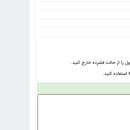
 را از حالت فشرده خارج کنید.