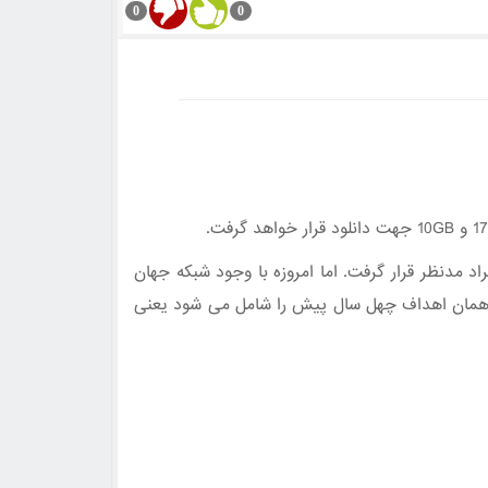
0
0
د مدنظر قرار گرفت. اما امروزه با وجود شبکه جهان
زه همان اهداف چهل سال پیش را شامل می شود یعنی