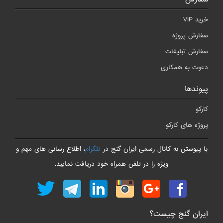
لینک دانلود بعد از خرید دوره نمایش داده خواهد شد - بخش 
لینک دانلود بعد از خرید دوره نمایش داده خواهد شد - بخش 
خرید VIP
لینک دانلود بعد از خرید دوره نمایش داده خواهد شد - بخش 
سفارش پروژه
لینک دانلود بعد از خرید دوره نمایش داده خواهد شد - بخش 
سفارش تبلیغات
لینک دانلود بعد از خرید دوره نمایش داده خواهد شد - بخش 
دعوت به همکاری
لینک دانلود بعد از خرید دوره نمایش داده خواهد شد - بخش 
پیوندها
لینک دانلود بعد از خرید دوره نمایش داده خواهد شد - بخش 
لینک دانلود بعد از خرید دوره نمایش داده خواهد شد - بخش 
کارکو
لینک دانلود بعد از خرید دوره نمایش داده خواهد شد - بخش 
پروژه های کارکو
لینک دانلود بعد از خرید دوره نمایش داده خواهد شد - بخش 
با پیوستن به کانال رسمی ایران گنج در
تلگرام
، اطلاع رسانی های مهم و
لینک دانلود بعد از خرید دوره نمایش داده خواهد شد - بخش 
ویژه را در تلفن همراه خود دریافت نمایید.
لینک دانلود بعد از خرید دوره نمایش داده خواهد شد - بخش 
لینک دانلود بعد از خرید دوره نمایش داده خواهد شد - بخش 
لینک دانلود بعد از خرید دوره نمایش داده خواهد شد - بخش 
لینک دانلود بعد از خرید دوره نمایش داده خواهد شد - بخش 
ایران گنج چیست؟