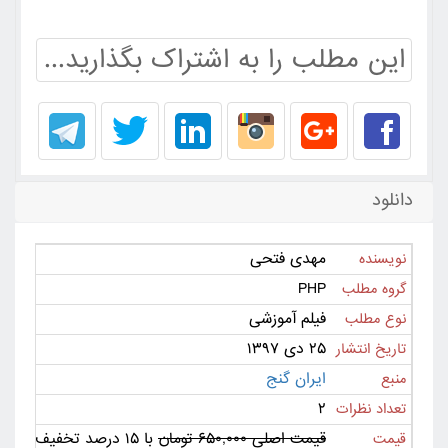
این مطلب را به اشتراک بگذارید...
دانلود
مهدی فتحی
نویسنده
PHP
گروه مطلب
فیلم آموزشی
نوع مطلب
۲۵ دی ۱۳۹۷
تاریخ انتشار
ایران گنج
منبع
۲
تعداد نظرات
قیمت اصلی ۶۵۰,۰۰۰ تومان
با ۱۵ درصد تخفیف ۵۵۲,۵۰۰ تومان
قیمت