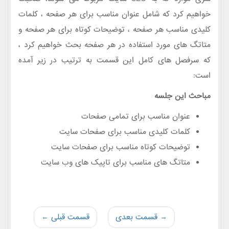
خواهیم کرد که شامل عنوان مناسب برای هر صفحه ، کلمات
کلیدی مناسب هر صفحه ، توضیحات کوتاه برای هر صفحه و
متاتگ های مورد استفاده در هر صفحه بحث خواهیم کرد ،
که سرفصل های کامل این قسمت به ترتیب در زیر آمده
است:
مباحث این جلسه
عنوان مناسب برای تمامی صفحات
کلمات کلیدی مناسب برای صفحات سایت
توضیحات کوتاه مناسب برای صفحات سایت
متاتگ های مناسب برای تاپیک های وب سایت
→ قسمت بعدی
قسمت قبلی ←