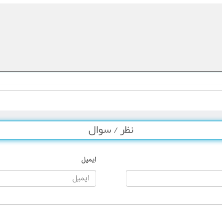
نظر / سوال
ایمیل