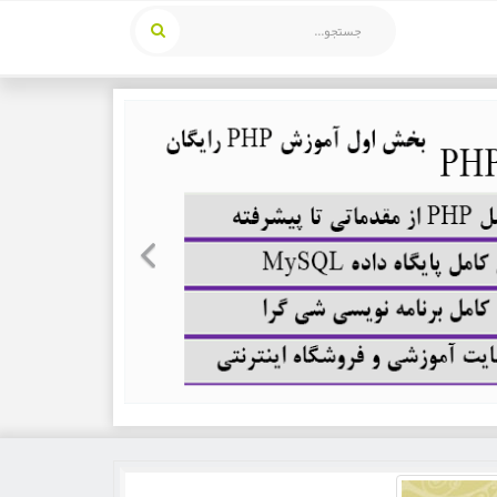
Previous