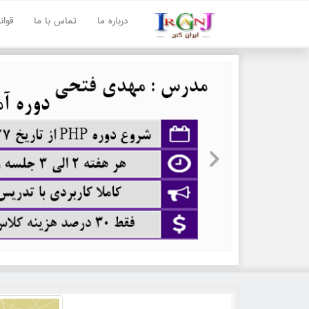
درباره ما
تماس با ما
قوا
Next