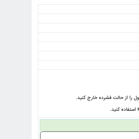
ل را از حالت فشرده خارج کنید