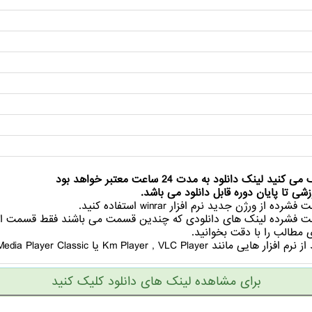
ینک دانلود به مدت 24 ساعت معتبر خواهد بود
زشی تا پایان دوره قابل دانلود می باشد
یل ها از حالت فشرده از ورژن جدید نرم افزار
حالت فشرده لینک های دانلودی که چندین قسمت می باشند فقط قسمت او
 مطالب را با دقت بخوانید
ی نمایش فیلم ها می توانید از نرم افزار هایی مانند
برای مشاهده لینک های دانلود کلیک کنید