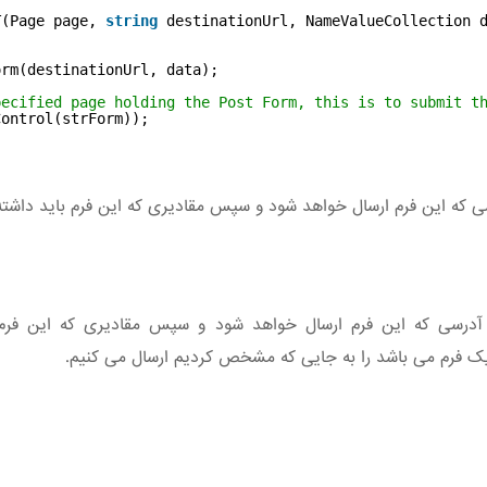
T(Page page, 
string
destinationUrl, NameValueCollection 
orm(destinationUrl, data);
pecified page holding the Post Form, this is to submit t
Control(strForm));
ی که این فرم ارسال خواهد شود و سپس مقادیری که این فرم باید داشت
درسی که این فرم ارسال خواهد شود و سپس مقادیری که این فرم با