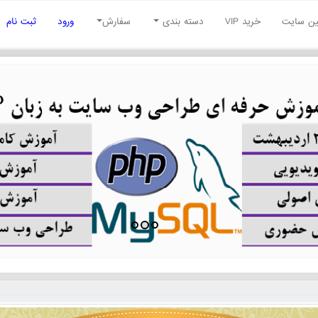
نین سایت
خرید VIP
دسته بندی
سفارش
ورود
ثبت نام