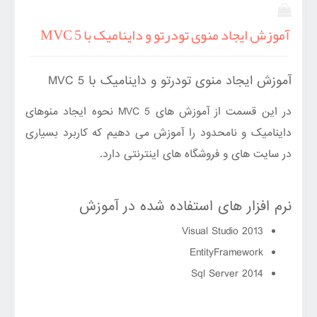
آموزش ایجاد منوی تودرتو و داینامیک با MVC 5
آموزش ایجاد منوی تودرتو و داینامیک با MVC 5
در این قسمت از آموزش های
MVC 5
نحوه ایجاد منوهای
داینامیک و نامحدود را آموزش می دهیم که کاربرد بسیاری
در سایت های و فروشگاه های اینترنتی دارد.
نرم افزار های استفاده شده در آموزش
Visual Studio 2013
EntityFramework
Sql Server 2014