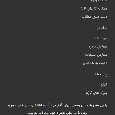
مطالب ویژه
مطالب کاربران VIP
دسته بندی مطالب
سفارش
خرید VIP
سفارش پروژه
سفارش تبلیغات
دعوت به همکاری
پیوندها
کارکو
پروژه های کارکو
با پیوستن به کانال رسمی ایران گنج در
تلگرام
، اطلاع رسانی های مهم و
ویژه را در تلفن همراه خود دریافت نمایید.