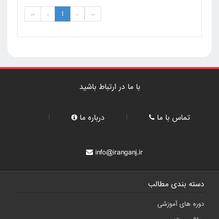
»»
»
1
«
««
با ما در ارتباط باشید
تماس با ما
درباره ما
info@iranganj.ir
دسته بندی مطالب
دوره های آموزشی