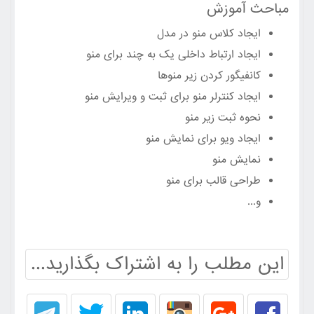
مباحث آموزش
ایجاد کلاس منو در مدل
ایجاد ارتباط داخلی یک به چند برای منو
کانفیگور کردن زیر منوها
ایجاد کنترلر منو برای ثبت و ویرایش منو
نحوه ثبت زیر منو
ایجاد ویو برای نمایش منو
نمایش منو
طراحی قالب برای منو
و...
این مطلب را به اشتراک بگذارید...