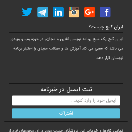
ایران گنج چیست؟
ایران گنج یک منبع برنامه نویسی آنلاین و مجازی در حوزه وب و ویندوز
می باشد که سعی می کند آموزش ها و مطالب مفیدی را اختیار برنامه
نویسان قرار دهد.
ثبت ایمیل در خبرنامه
تمامي كالاها و خدمات اين فروشگاه، حسب مورد داراي مجوزهاي لازم از