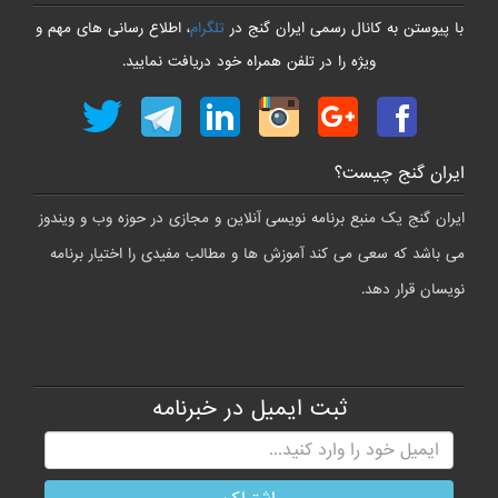
لینک دانلود بعد از خرید نمایش داده خواهد شد - بخش 56 -
با پیوستن به کانال رسمی ایران گنج در
تلگرام
، اطلاع رسانی های مهم و
لینک دانلود بعد از خرید نمایش داده خواهد شد - بخش 57 -
ویژه را در تلفن همراه خود دریافت نمایید.
لینک دانلود بعد از خرید نمایش داده خواهد شد - بخش 58 -
لینک دانلود بعد از خرید نمایش داده خواهد شد - بخش 59 -
لینک دانلود بعد از خرید نمایش داده خواهد شد - بخش 60 -
ایران گنج چیست؟
لینک دانلود بعد از خرید نمایش داده خواهد شد - بخش 61 -
لینک دانلود بعد از خرید نمایش داده خواهد شد - بخش 62 -
ایران گنج یک منبع برنامه نویسی آنلاین و مجازی در حوزه وب و ویندوز
لینک دانلود بعد از خرید نمایش داده خواهد شد - بخش 63 -
می باشد که سعی می کند آموزش ها و مطالب مفیدی را اختیار برنامه
لینک دانلود بعد از خرید نمایش داده خواهد شد - بخش 64 -
نویسان قرار دهد.
لینک دانلود بعد از خرید نمایش داده خواهد شد - بخش 65 -
ثبت ایمیل در خبرنامه