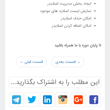
ایجاد بخش مدیریت اسلایدر
نمایش لیست اسلاید های موجود
امکان حذف اسلایدر
امکان اضافه کردن اسلایدر
تا پایان دوره با ما همراه باشید
→ قسمت بعدی
قسمت قبلی ←
این مطلب را به اشتراک بگذارید...