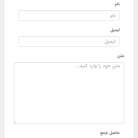
نام
لینک دانلود بعد از خرید نمایش داده خواهد شد - بخش 12 -
لینک دانلود بعد از خرید نمایش داده خواهد شد - بخش 13 -
لینک دانلود بعد از خرید نمایش داده خواهد شد - بخش 14 -
ایمیل
لینک دانلود بعد از خرید نمایش داده خواهد شد - بخش 15 -
لینک دانلود بعد از خرید نمایش داده خواهد شد - بخش 16 -
لینک دانلود بعد از خرید نمایش داده خواهد شد - بخش 17 -
متن
لینک دانلود بعد از خرید نمایش داده خواهد شد - بخش 18 -
لینک دانلود بعد از خرید نمایش داده خواهد شد - بخش 19 -
لینک دانلود بعد از خرید نمایش داده خواهد شد - بخش 20 -
لینک دانلود بعد از خرید نمایش داده خواهد شد - بخش 21 -
لینک دانلود بعد از خرید نمایش داده خواهد شد - بخش 22 -
لینک دانلود بعد از خرید نمایش داده خواهد شد - بخش 23 -
لینک دانلود بعد از خرید نمایش داده خواهد شد - بخش 24 -
لینک دانلود بعد از خرید نمایش داده خواهد شد - بخش 25 -
حاصل جمع