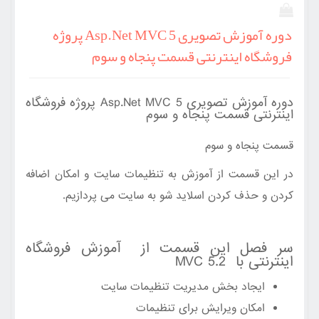
دوره آموزش تصویری Asp.Net MVC 5 پروژه
فروشگاه اینترنتی قسمت پنجاه و سوم
دوره آموزش تصویری Asp.Net MVC 5 پروژه فروشگاه
اینترنتی قسمت پنجاه و سوم
قسمت پنجاه و سوم
در این قسمت از آموزش به تنظیمات سایت و امکان اضافه
کردن و حذف کردن اسلاید شو به سایت می پردازیم.
سر فصل این قسمت از آموزش فروشگاه
اینترنتی با MVC 5.2
ایجاد بخش مدیریت تنظیمات سایت
امکان ویرایش برای تنظیمات