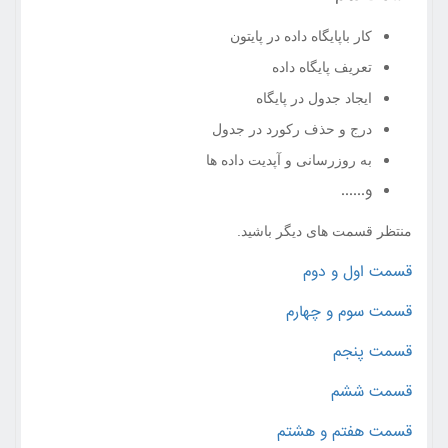
کار باپایگاه داده در پایتون
تعریف پایگاه داده
ایجاد جدول در پایگاه
درج و حذف رکورد در جدول
به روزرسانی و آپدیت داده ها
و......
منتظر قسمت های دیگر باشید.
قسمت اول و دوم
قسمت سوم و چهارم
قسمت پنجم
قسمت ششم
قسمت هفتم و هشتم