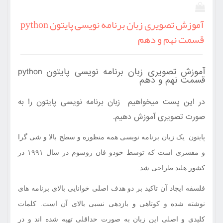
آموزش تصویری زبان برنامه نویسی پایتون python
قسمت نهم و دهم
آموزش تصویری زبان برنامه نویسی پایتون python
قسمت نهم و دهم
در این پست میخواهیم زبان برنامه نویسی پایتون را به
صورت تصویری آموزش دهیم
.
پایتون یک زبان برنامه‌ نویسی همه منظوره و سطح بالا و شی گرا
و مفسری است که توسط خودو فان روسوم در سال ۱۹۹۱ در
کشور هلند طراحی شد.
فلسفه ایجاد آن تاکید بر دو هدف اصلی خوانایی بالای برنامه‌ های
نوشته شده و کوتاهی و بازدهی نسبی بالای آن است. کلمات
کلیدی و اصلی این زبان به صورت حداقلی تهیه شده‌ اند و در