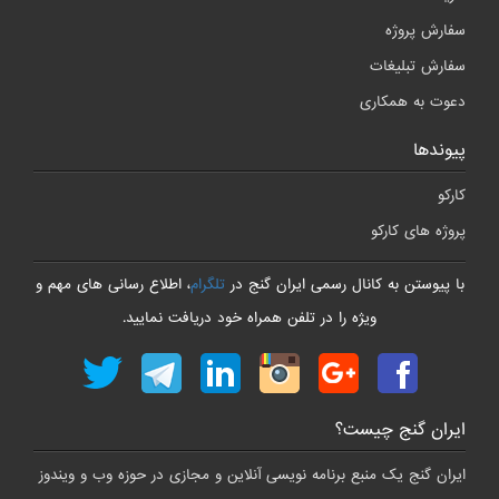
سفارش پروژه
سفارش تبلیغات
دعوت به همکاری
پیوندها
کارکو
پروژه های کارکو
با پیوستن به کانال رسمی ایران گنج در
تلگرام
، اطلاع رسانی های مهم و
ویژه را در تلفن همراه خود دریافت نمایید.
ایران گنج چیست؟
ایران گنج یک منبع برنامه نویسی آنلاین و مجازی در حوزه وب و ویندوز