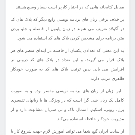
مقابل کتابخانه‌ هایی که در اختیار کاربر است بسیار وسیع هستند.
بر خلاف برخی زبان‌ های برنامه‌ نویسی رایج دیگر که بلاک‌ های کد
در آکولاد تعریف می‌ شوند در زبان پایتون از فاصله و جلو بردن
متن برنامه برای مشخص کردن بلاک‌ های کد استفاده می‌ شود.
به این معنی که تعدادی یکسان از فاصله در ابتدای سطر های هر
بلاک قرار می‌ گیرند، و این تعداد در بلاک‌ های کد درونی‌ تر
افزایش می‌ یابد. بدین ترتیب بلاک‌ های کد به صورت خودکار
ظاهری مرتب دارند.
این زبان از زبان‌ های برنامه نویسی مفسر بوده و به صورت
کامل یک زبان شی‌ گرا است که در ویژگی‌ ها با زبانهای تفسیری
پرل، روبی، اسکیم، اسمال‌ تاک و تی‌ سی‌ال مشابهت دارد و از
مدیریت خودکار حافظه استفاده می‌کند.
از سایت ایران گنج شما می توانید آموزش لازم جهت شروع کار با