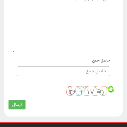
حاصل جمع
ارسال