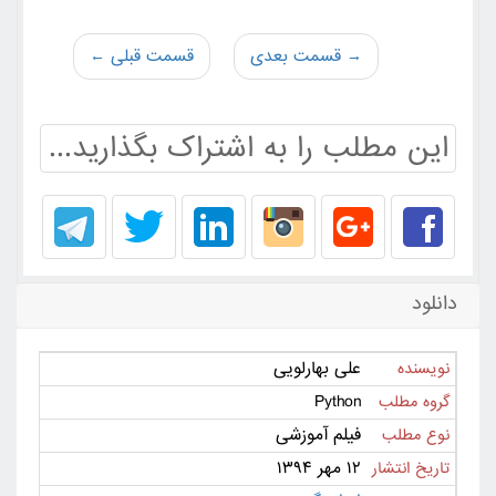
→ قسمت بعدی
قسمت قبلی ←
این مطلب را به اشتراک بگذارید...
دانلود
علی بهارلویی
نویسنده
Python
گروه مطلب
فیلم آموزشی
نوع مطلب
۱۲ مهر ۱۳۹۴
تاریخ انتشار