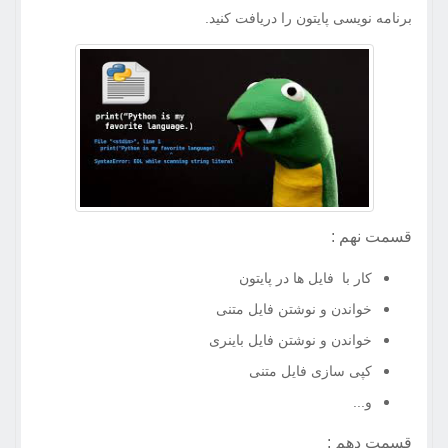
برنامه نویسی پایتون را دریافت کنید.
قسمت نهم :
کار با فایل ها در پایتون
خواندن و نوشتن فایل متنی
خواندن و نوشتن فایل باینری
کپی سازی فایل متنی
و...
قسمت دهم :