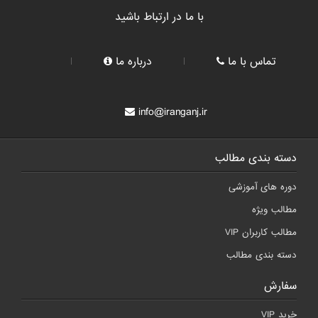
با ما در ارتباط باشید
تماس با ما
درباره ما
info@iranganj.ir
دسته بندی مطالب
دوره های آموزشی
مطالب ویژه
مطالب کاربران VIP
دسته بندی مطالب
سفارش
خرید VIP