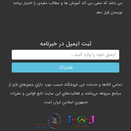
می باشد که سعی می کند آموزش ها و مطالب مفیدی را اختیار برنامه
نویسان قرار دهد.
ثبت ایمیل در خبرنامه
تمامي كالاها و خدمات اين فروشگاه، حسب مورد داراي مجوزهاي لازم از
مراجع مربوطه مي‌باشند و فعاليت‌هاي اين سايت تابع قوانين و مقررات
جمهوري اسلامي ايران است.