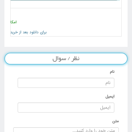
دانلود بخش 5 - کاربران VIP سایت
دانلود بخش 6 - کاربران VIP سایت
دانلود بخش 7 - کاربران VIP سایت
امکان خری
دانلود بخش 8 - کاربران VIP سایت
برای دانلود بعد از خرید به 
دانلود بخش 9 - کاربران VIP سایت
نظر / سوال
نام
ایمیل
متن