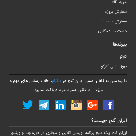
خرید VIP
سفارش پروژه
سفارش تبلیغات
دعوت به همکاری
پیوندها
کارکو
پروژه های کارکو
، اطلاع رسانی های مهم و
تلگرام
با پیوستن به کانال رسمی ایران گنج در
ویژه را در تلفن همراه خود دریافت نمایید.
ایران گنج چیست؟
ایران گنج یک منبع برنامه نویسی آنلاین و مجازی در حوزه وب و ویندوز