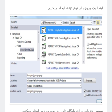
ابتدا یک پروژه از نوع Asp ایجاد میکنیم.
سپس جدولی برای پایگاه داده به صورت زیر ایجاد میکنیم.