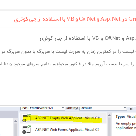
ست را در کمترین زمان به صورت لیست با سربرگ یا بدون سربرگ در
B
ریعا بدست آوریم مثلا در فاکتور میخواهیم بدانیم سرهای موجود چندتا اس