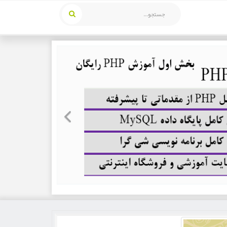
Previous