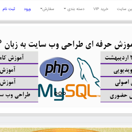
نین سایت
خرید VIP
دسته بندی
سفارش
ورود
ثبت نام