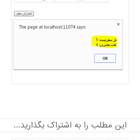
این مطلب را به اشتراک بگذارید...