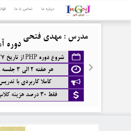
درباره ما
تماس با ما
قوا
Next