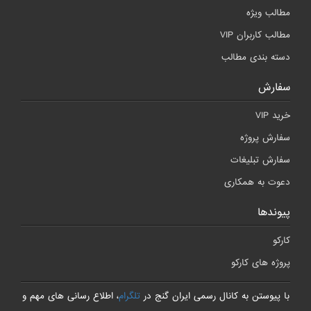
مطالب ویژه
مطالب کاربران VIP
دسته بندی مطالب
سفارش
خرید VIP
سفارش پروژه
سفارش تبلیغات
دعوت به همکاری
پیوندها
کارکو
پروژه های کارکو
با پیوستن به کانال رسمی ایران گنج در
تلگرام
، اطلاع رسانی های مهم و