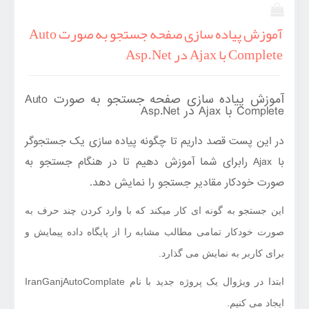
آموزش پیاده سازی صفحه جستجو به صورت Auto
Complete با Ajax در Asp.Net
آموزش پیاده سازی صفحه جستجو به صورت Auto
Complete با Ajax در Asp.Net
در این پست قصد داریم تا چگونه پیاده سازی یک جستجوگر
با
Ajax
رابرای شما آموزش دهیم تا در هنگام جستجو به
صورت خودکار مقادیر جستجو را نمایش دهد
.
این جستجو به گونه ای کار میکند که با وارد کردن چند حرف به
صورت خودکار تمامی مطالب مشابه را از پایگاه داده پیمایش و
برای کاربر به نمایش می گذارد.
ابتدا در ویژوال یک پروژه جدید با نام IranGanjAutoComplate
ایجاد می کنیم.