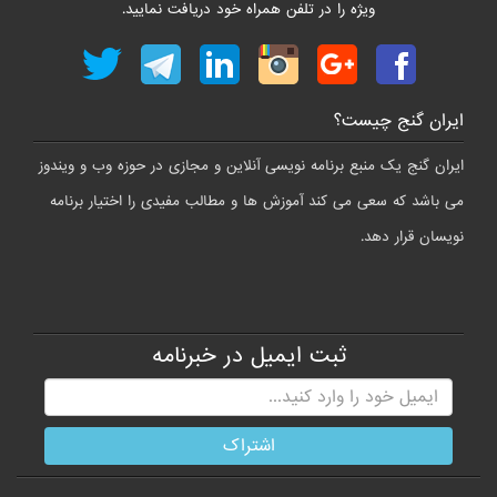
ویژه را در تلفن همراه خود دریافت نمایید.
ایران گنج چیست؟
ایران گنج یک منبع برنامه نویسی آنلاین و مجازی در حوزه وب و ویندوز
می باشد که سعی می کند آموزش ها و مطالب مفیدی را اختیار برنامه
نویسان قرار دهد.
ثبت ایمیل در خبرنامه