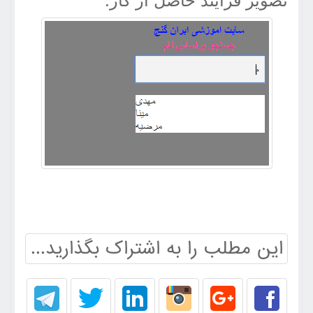
تصویر فرایند حاصل از کار:
این مطلب را به اشتراک بگذارید...