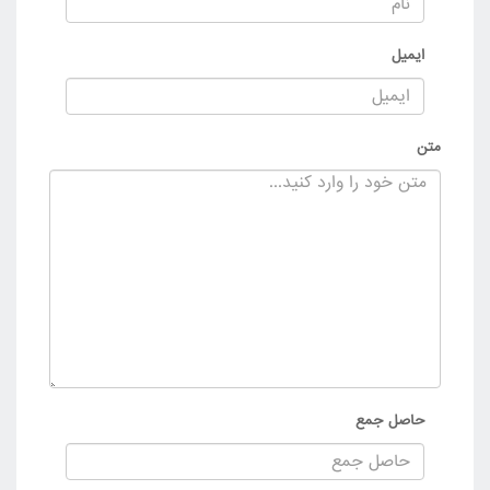
ایمیل
متن
حاصل جمع