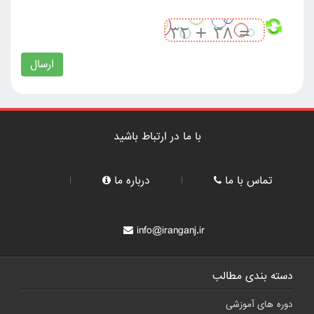
ارسال
با ما در ارتباط باشید
تماس با ما
درباره ما
info@iranganj.ir
دسته بندی مطالب
دوره های آموزشی