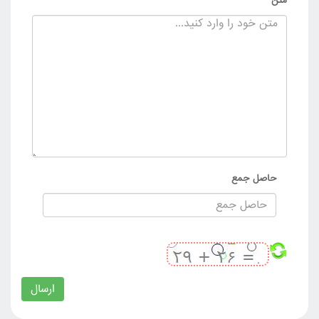
متن
حاصل جمع
ارسال