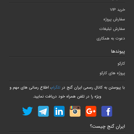
خرید VIP
سفارش پروژه
سفارش تبلیغات
دعوت به همکاری
پیوندها
کارکو
پروژه های کارکو
با پیوستن به کانال رسمی ایران گنج در
تلگرام
، اطلاع رسانی های مهم و
ویژه را در تلفن همراه خود دریافت نمایید.
ایران گنج چیست؟