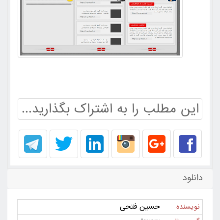
این مطلب را به اشتراک بگذارید...
دانلود
حسین فتحی
نویسنده