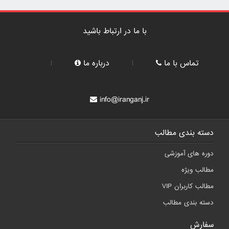
با ما در ارتباط باشید
تماس با ما
درباره ما
info@iranganj.ir
دسته بندی مطالب
دوره های آموزشی
مطالب ویژه
مطالب کاربران VIP
دسته بندی مطالب
سفارش