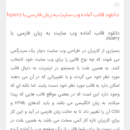
دانلود قالب آماده وب سایت به زبان فارسی با Jquery
دانلود قالب آماده وب سایت به زبان فارسی با
Jquery
بسیاری از کاربران در طراحی وب سایت دچار یک سردرگمی
می شوند که چه نوع قالبی را برای وب سایت خود انتخاب
کنند. به همین علت با جستجو در اینترنت به دنبال قالب
مورد نظر خود می گردند و با تغییراتی که در آن می دهند
امکان دارد به قالب مورد نظر خود دست یابند. اما نکته ای که
وجود دارد این است که در بعضی مواقع قالب هایی که پیدا
میکنند به زبان انگلیسی می باشد و باید کدهای HTML و
CSS آن را تغییر داد تا به حالت زبان فارسی در آید و این کار
برای کاربران تازه کار کمی سخت می باشد به همین علت در
این پست ما برای شما قالبی از یک صفحه وب را آماده کرده