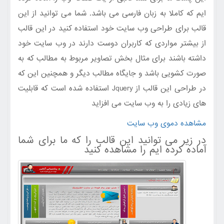
ایم که کاملا به زبان فارسی می باشد. شما می توانید از این
قالب برای طراحی وب سایت خود استفاده کنید در این قالب
از بیشتر مواردی که کاربران دوست دارند در وب سایت خود
داشته باشند برای مثال بخش تصاویر مربوط به مطالب که به
صورت کشویی باشد و جایگاه مطالب دیگر و همچنین این که
در طراحی این قالب از Jquery استفاده شده است که قابلیت
های زیادی را به وب سایت می افزاید
مشاهده دموی وب سایت
در زیر می توانید این قالب را که ما برای شما
آماده کرده ایم را مشاهده کنید