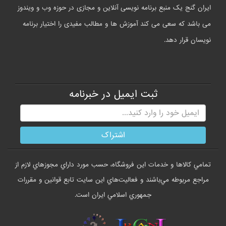
ایران گنج یک منبع برنامه نویسی آنلاین و مجازی در حوزه وب و ویندوز
می باشد که سعی می کند آموزش ها و مطالب مفیدی را اختیار برنامه
نویسان قرار دهد.
ثبت ایمیل در خبرنامه
تمامي كالاها و خدمات اين فروشگاه، حسب مورد داراي مجوزهاي لازم از
مراجع مربوطه مي‌باشند و فعاليت‌هاي اين سايت تابع قوانين و مقررات
جمهوري اسلامي ايران است.