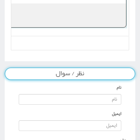
نظر / سوال
نام
ایمیل